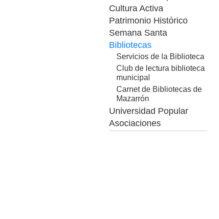
Cultura Activa
Patrimonio Histórico
Semana Santa
Bibliotecas
Servicios de la Biblioteca
Club de lectura biblioteca
municipal
Carnet de Bibliotecas de
Mazarrón
Universidad Popular
Asociaciones