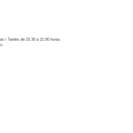
as / Tardes de 15:30 a 21:00 horas.
s.