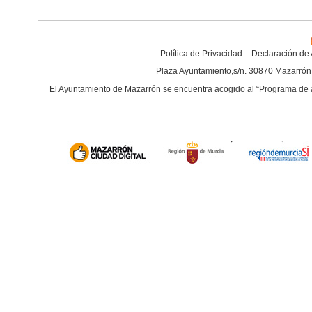
Política de Privacidad
Declaración de 
Plaza Ayuntamiento,s/n. 30870 Mazarrón 
El Ayuntamiento de Mazarrón se encuentra acogido al “
Programa de a