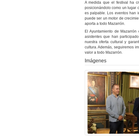
A medida que el festival ha c
posicionándolo como un lugar cl
es palpable. Los eventos han i
puede ser un motor de crecimie
aporta a todo Mazarrón.
El Ayuntamiento de Mazarrón d
asistentes que han participad
nuestra oferta cultural y gar
cultura. Además, seguiremos im
valor a todo Mazarrón.
Imágenes