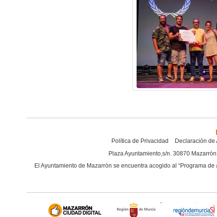
Política de Privacidad
Declaración de 
Plaza Ayuntamiento,s/n. 30870 Mazarrón 
El Ayuntamiento de Mazarrón se encuentra acogido al “
Programa de a