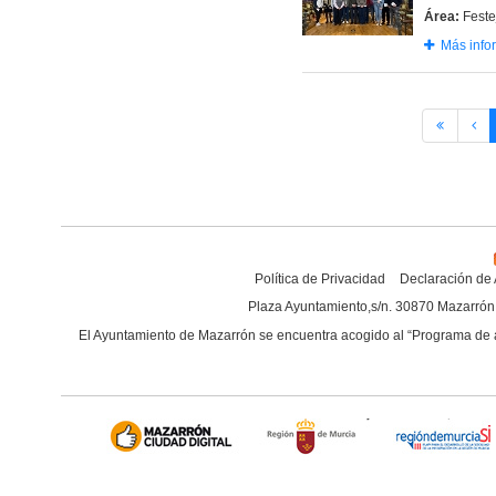
Área:
Feste
Más info
Política de Privacidad
Declaración de 
Plaza Ayuntamiento,s/n. 30870 Mazarrón 
El Ayuntamiento de Mazarrón se encuentra acogido al “
Programa de a