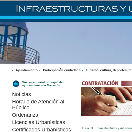
Ayuntamiento
Participación ciudadana
Turismo, cultura, deportes, fe
Vuelve al portal principal del
ayuntamiento de Mazarrón
Noticias
Horario de Atención al
Público
Ordenanza
Licencias Urbanísticas
»
Inicio
Infraestructuras y urbanis
Certificados Urbanísticos