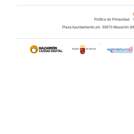
Política de Privacidad
Plaza Ayuntamiento,s/n. 30870 Mazarrón (M